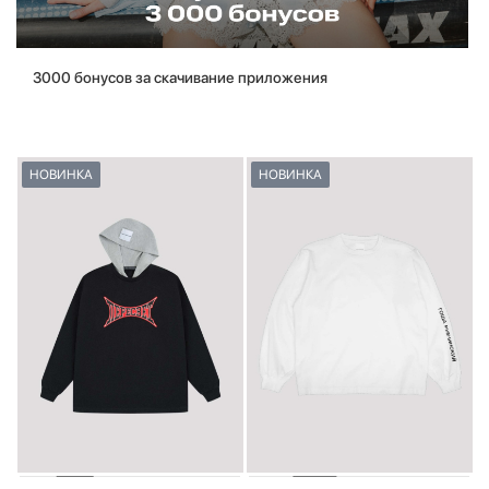
3000 бонусов за скачивание приложения
НОВИНКА
НОВИНКА