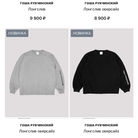
ГОША РУБЧИНСКИЙ
ГОША РУБЧИНСКИЙ
Лонгслив
Лонгслив оверсайз
9 900
₽
8 900
₽
НОВИНКА
НОВИНКА
ГОША РУБЧИНСКИЙ
ГОША РУБЧИНСКИЙ
Лонгслив оверсайз
Лонгслив оверсайз