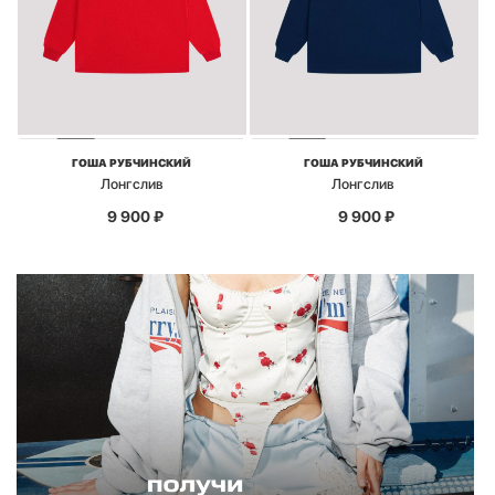
ГОША РУБЧИНСКИЙ
ГОША РУБЧИНСКИЙ
Лонгслив
Лонгслив
9 900
₽
9 900
₽