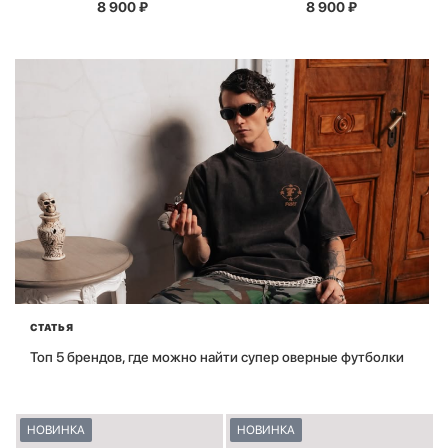
8 900
₽
8 900
₽
СТАТЬЯ
Топ 5 брендов, где можно найти супер оверные футболки
НОВИНКА
НОВИНКА