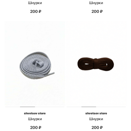
Шнурки
Шнурки
200
₽
200
₽
shvetsov store
shvetsov store
Шнурки
Шнурки
200
₽
200
₽