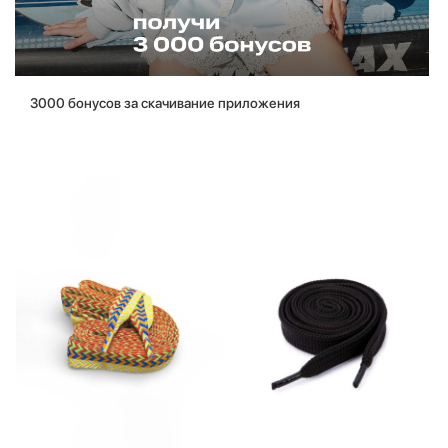
3000 бонусов за скачивание приложения