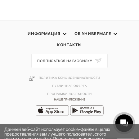
ИНФОРМАЦИЯ
ОБ УНИВЕРМАГЕ
КОНТАКТЫ
ПОДПИСАТЬСЯ НА РАССЫЛКУ
ПОЛИТИКА КОНФИДЕНЦИАЛЬНОСТИ
ПУБЛИЧНАЯ ОФЕРТА
ПРОГРАММА ЛОЯЛЬНОСТИ
НАШЕ ПРИЛОЖЕНИЕ
Данный веб-сайт использует cookie-файлы в целях
предоставления вам лучшего пользовательского
опыта на нашем сайте. Продолжая использовать