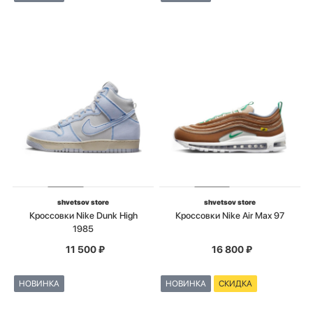
shvetsov store
shvetsov store
Кроссовки Nike Dunk High
Кроссовки Nike Air Max 97
1985
11 500
₽
16 800
₽
НОВИНКА
НОВИНКА
СКИДКА