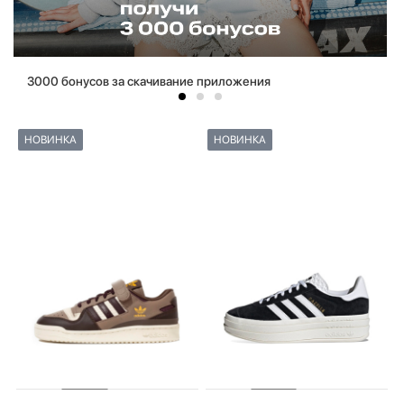
3000 бонусов за скачивание приложения
НОВИНКА
НОВИНКА