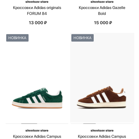
shvetsov store
shvetsov store
Кроссовки Adidas originals
Кроссовки Adidas Gazelle
FORUM 84
Bold
13 000
₽
15 000
₽
НОВИНКА
НОВИНКА
shvetsov store
shvetsov store
Кроссовки Adidas Campus
Кроссовки Adidas Campus