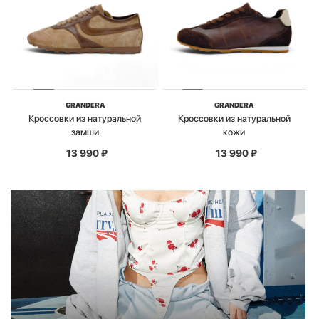
GRANDERA
GRANDERA
Кроссовки из натуральной
Кроссовки из натуральной
замши
кожи
13 990
₽
13 990
₽