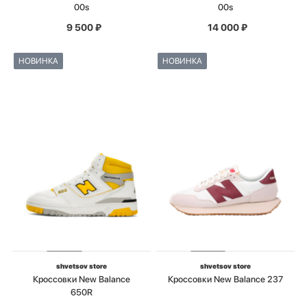
00s
00s
9 500
₽
14 000
₽
НОВИНКА
НОВИНКА
shvetsov store
shvetsov store
Кроссовки New Balance
Кроссовки New Balance 237
650R