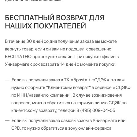
БЕСПЛАТНЫЙ ВОЗВРАТ ДЛЯ
НАШИХ ПОКУПАТЕЛЕЙ
В течение 30 дней со дня получения заказа вы можете
вернуть товар, если он вам не подошел, совершенно
БЕСПЛАТНО при покупке онлайн. При покупке офлайн в
Универмаге срок возврата 14 дней с момента покупки.
Если вы получали заказ в ТК «5post» / «СДЭК», то вам
нужно оформить "Клиентский возврат" в сервисе «СДЭК»
по ИНН/названию компании. В случае возникновения
вопросов, можно обратиться на горячую линию СДЭК по
клиентскому возврату, телефон 8 (495) 009-04-05
Если вы получали заказ самовывозом в Универмаге или
CPD, то нужно обратиться в зону онлайн-сервиса