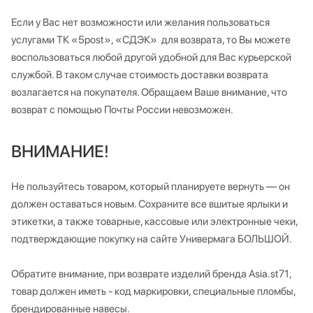
Если у Вас нет возможности или желания пользоваться
услугами ТК «5post», «СДЭК» для возврата, то Вы можете
воспользоваться любой другой удобной для Вас курьерской
службой. В таком случае стоимость доставки возврата
возлагается на покупателя. Обращаем Ваше внимание, что
возврат с помощью Почты России невозможен.
ВНИМАНИЕ!
Не пользуйтесь товаром, который планируете вернуть — он
должен оставаться новым. Сохраните все вшитые ярлыки и
этикетки, а также товарные, кассовые или электронные чеки,
подтверждающие покупку на сайте Универмага БОЛЬШОЙ.
Обратите внимание, при возврате изделий бренда Asia.st71,
товар должен иметь - код маркировки, специальные пломбы,
брендированные навесы.