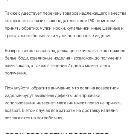
Также существует перечень товаров надлежащего качества,
которые мы в связи с законодательством РФ не можем
принять обратно: чулки, носки, купальники, иные швейные и
трикотажные бельевые и чулочно-носочные изделия.
Возврат таких товаров надлежащего качества , как : нижнее
белье, боди, ювелирные изделия - возможен до получения
вами заказа, а также в течении 7 дней с момента его
получения.
Пожалуйста, обратите внимание, что если на возвратном
изделии будут выявлены дефекты или признаки
использования, интернет-магазин имеет право не принять
возврат. В этом случае все затраты на доставку изделия
возлагаются на потребителя.