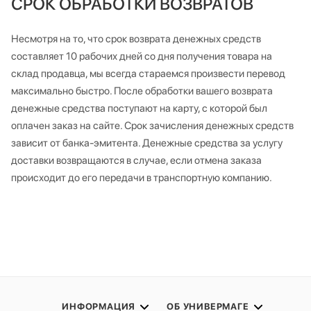
СРОК ОБРАБОТКИ ВОЗВРАТОВ
Несмотря на то, что срок возврата денежных средств
составляет 10 рабочих дней со дня получения товара на
склад продавца, мы всегда стараемся произвести перевод
максимально быстро. После обработки вашего возврата
денежные средства поступают на карту, с которой был
оплачен заказ на сайте. Срок зачисления денежных средств
зависит от банка-эмитента. Денежные средства за услугу
доставки возвращаются в случае, если отмена заказа
происходит до его передачи в транспортную компанию.
ИНФОРМАЦИЯ
ОБ УНИВЕРМАГЕ