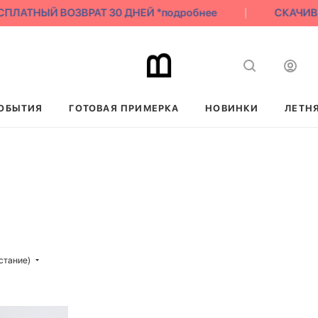
ПЛАТНЫЙ ВОЗВРАТ 30 ДНЕЙ *подробнее
СКАЧИВАЙ
ОБЫТИЯ
ГОТОВАЯ ПРИМЕРКА
НОВИНКИ
ЛЕТН
стание)