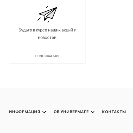
Будьте в курсе наших акций и
новостей
ПОДПИСАТЬСЯ
ИНФОРМАЦИЯ
ОБ УНИВЕРМАГЕ
КОНТАКТЫ