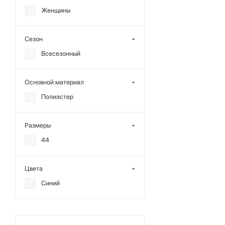
Женщины
Сезон
Всесезонный
Основной материал
Полиэстер
Размеры
44
Цвета
Синий