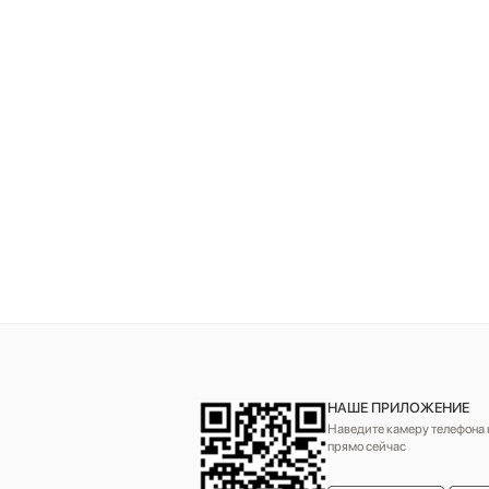
НАШЕ ПРИЛОЖЕНИЕ
Наведите камеру телефона н
прямо сейчас