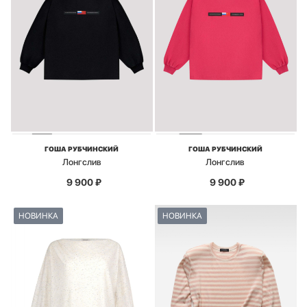
ГОША РУБЧИНСКИЙ
ГОША РУБЧИНСКИЙ
Лонгслив
Лонгслив
9 900
₽
9 900
₽
НОВИНКА
НОВИНКА