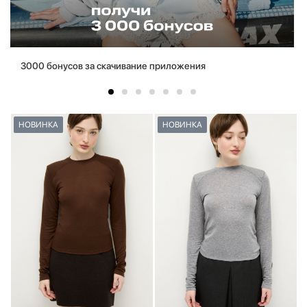
3000 бонусов за скачивание приложения
НОВИНКА
НОВИНКА