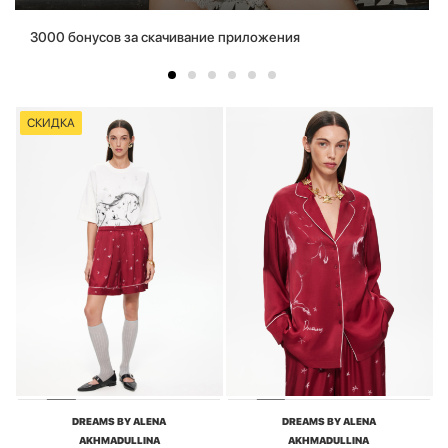
3000 бонусов за скачивание приложения
СКИДКА
DREAMS BY ALENA
DREAMS BY ALENA
AKHMADULLINA
AKHMADULLINA