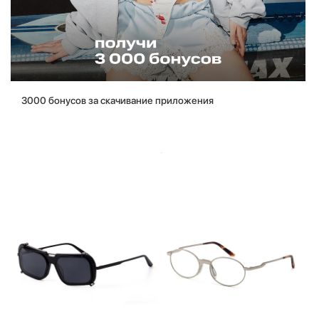
3000 бонусов за скачивание приложения