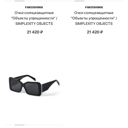
FAKOSHIMA
FAKOSHIMA
Очки солнцезащитные
Очки солнцезащитные
"Объекты упрощенности" /
"Объекты упрощенности" /
SIMPLEXITY OBJECTS
SIMPLEXITY OBJECTS
21 420
₽
21 420
₽