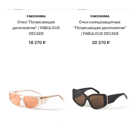
FAKOSHIMA
FAKOSHIMA
Очки "Потрясающее
Очки солнцезащитные
десятилетие" / FABULOUS
"Потрясающее десятилетие"
DECADE
/ FABULOUS DECADE
18 270
₽
20 370
₽