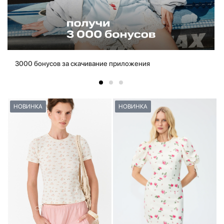
3000 бонусов за скачивание приложения
НОВИНКА
НОВИНКА