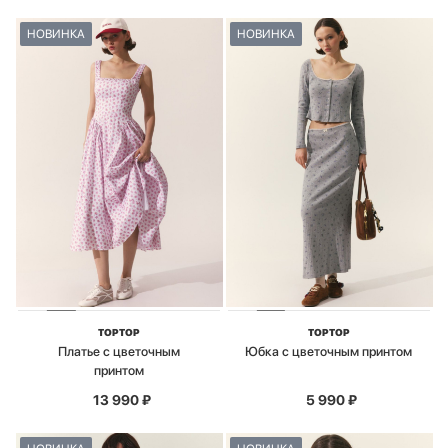
НОВИНКА
НОВИНКА
TOPTOP
TOPTOP
Платье с цветочным
Юбка с цветочным принтом
принтом
13 990
₽
5 990
₽