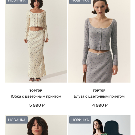
НОВИНКА
НОВИНКА
TOPTOP
TOPTOP
Юбка с цветочным принтом
Блуза с цветочным принтом
5 990
₽
4 990
₽
НОВИНКА
НОВИНКА