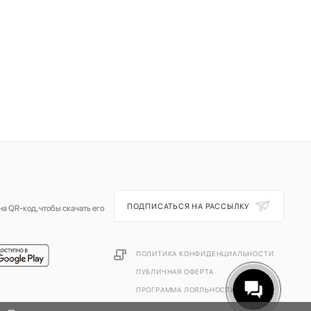
ПОДПИСАТЬСЯ НА РАССЫЛКУ
а QR-код, чтобы скачать его
ПОЛИТИКА КОНФИДЕНЦИАЛЬНОСТИ
ПУБЛИЧНАЯ ОФЕРТА
ПРОГРАММА ЛОЯЛЬНОСТИ