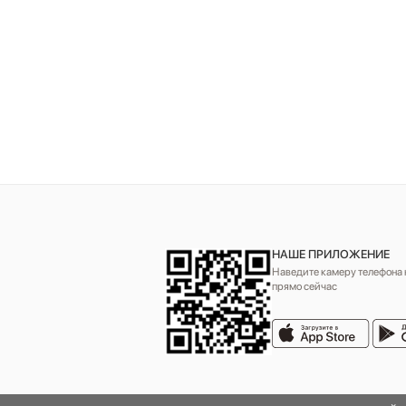
НАШЕ ПРИЛОЖЕНИЕ
Наведите камеру телефона н
прямо сейчас