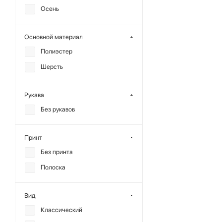
Осень
Основной материал
Полиэстер
Шерсть
Рукава
Без рукавов
Принт
Без принта
Полоска
Вид
Классический