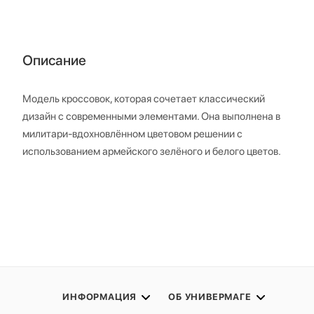
Описание
Модель кроссовок, которая сочетает классический
дизайн с современными элементами. Она выполнена в
милитари-вдохновлённом цветовом решении с
использованием армейского зелёного и белого цветов.
ИНФОРМАЦИЯ
ОБ УНИВЕРМАГЕ