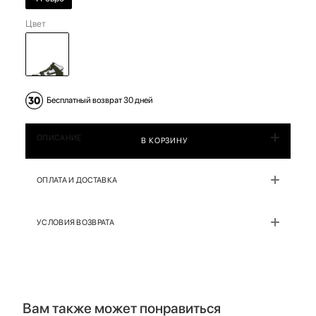
Цвет
Бесплатный возврат 30 дней
ОПИСАНИЕ
В КОРЗИНУ
ОПЛАТА И ДОСТАВКА
УСЛОВИЯ ВОЗВРАТА
Вам также может понравиться