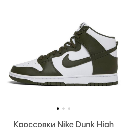
Кроссовки Nike Dunk High