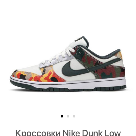
Кроссовки Nike Dunk Low