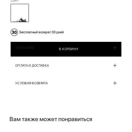
Цвет
Бесплатный возврат 30 дней
ОПИСАНИЕ
В КОРЗИНУ
ОПЛАТА И ДОСТАВКА
УСЛОВИЯ ВОЗВРАТА
Вам также может понравиться