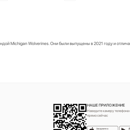
дой Michigan Wolverines. Они были выпущены в 2021 году и отлич
НАШЕ ПРИЛОЖЕНИЕ
Наведите камеру телефона н
прямо сейчас