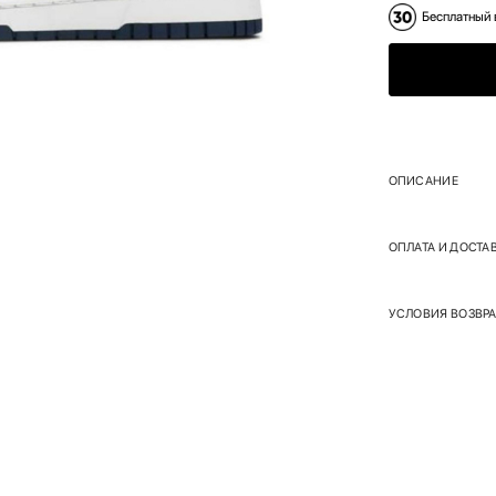
Бесплатный 
ОПИСАНИЕ
ОПЛАТА И ДОСТА
УСЛОВИЯ ВОЗВРА