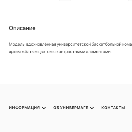
Описание
Модель, вдохновлённая университетской баскетбольной коман
ярким жёлтым цветом с контрастными элементами.
ИНФОРМАЦИЯ
ОБ УНИВЕРМАГЕ
КОНТАКТЫ