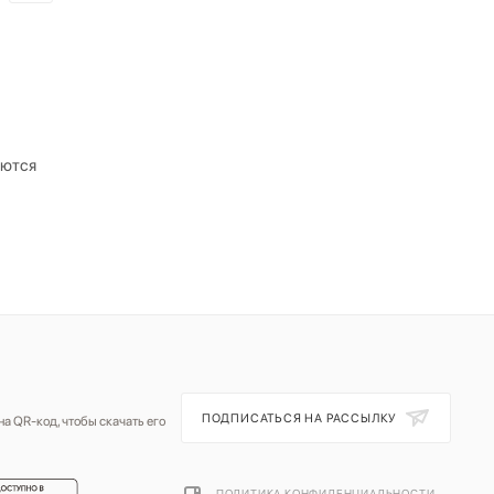
аются
ПОДПИСАТЬСЯ НА РАССЫЛКУ
а QR-код, чтобы скачать его
ПОЛИТИКА КОНФИДЕНЦИАЛЬНОСТИ