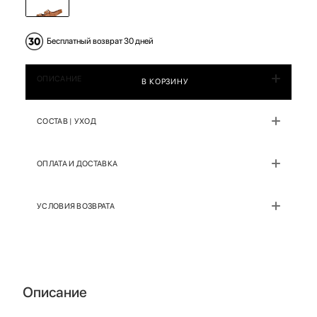
Бесплатный возврат 30 дней
ОПИСАНИЕ
В КОРЗИНУ
СОСТАВ | УХОД
ОПЛАТА И ДОСТАВКА
УСЛОВИЯ ВОЗВРАТА
Описание