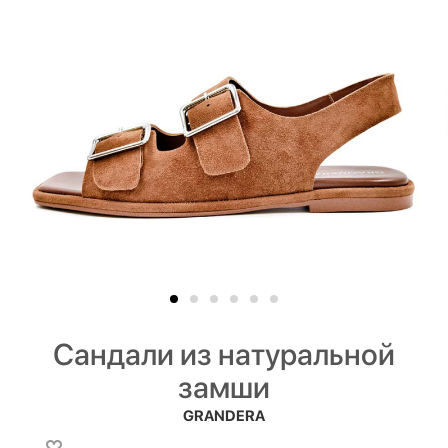
Сандали из натуральной
замши
GRANDERA