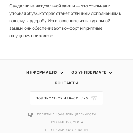
Сандалии из натуральной замши — это стильная и
удобная обувь, которая станет отличным дополнением к
вашему гардеробу. Изготовленные из натуральной
замши, они обеспечивают комфорт и приятные
ощущения при ходьбе.
ИНФОРМАЦИЯ
ОБ УНИВЕРМАГЕ
КОНТАКТЫ
ПОДПИСАТЬСЯ НА РАССЫЛКУ
ПОЛИТИКА КОНФИДЕНЦИАЛЬНОСТИ
ПУБЛИЧНАЯ ОФЕРТА
ПРОГРАММА ЛОЯЛЬНОСТИ