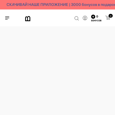
СКАЧИВАЙ НАШЕ ПРИЛОЖЕНИЕ | 3000 бонусов в подарок
0
0
БОНУСОВ