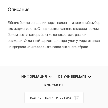
Описание
Лёгкие белые сандалии через палец — идеальный выбор
для жаркого лета. Сандалии выполнены в классическом
белом цвете, который легко сочетается с разной
одеждой. Отличный вариант для прогулок у моря, отдыха
на природе или городского повседневного образа.
ИНФОРМАЦИЯ
ОБ УНИВЕРМАГЕ
КОНТАКТЫ
ПОДПИСАТЬСЯ НА РАССЫЛКУ