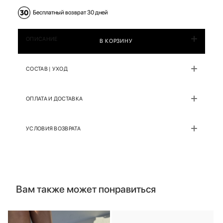
Бесплатный возврат 30 дней
ОПИСАНИЕ
В КОРЗИНУ
СОСТАВ | УХОД
ОПЛАТА И ДОСТАВКА
УСЛОВИЯ ВОЗВРАТА
Вам также может понравиться