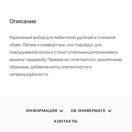
Описание
Идеальный выбор для любителей удобной и стильной
обуви. Лёгкие и комфортные, они подойдут для
повседневной носки и станут отличным дополнением к
вашему гардеробу. Прекрасно сочетаются с различными
образами, добавляя нотку элегантности и
непринуждённости.
ИНФОРМАЦИЯ
ОБ УНИВЕРМАГЕ
КОНТАКТЫ