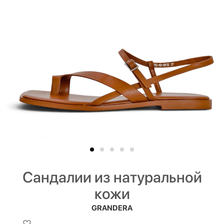
Сандалии из натуральной
кожи
GRANDERA