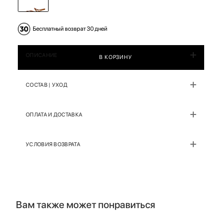
Бесплатный возврат 30 дней
ОПИСАНИЕ
В КОРЗИНУ
СОСТАВ | УХОД
ОПЛАТА И ДОСТАВКА
УСЛОВИЯ ВОЗВРАТА
Вам также может понравиться